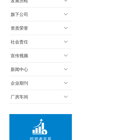
发展历程
旗下公司
资质荣誉
社会责任
宣传视频
新闻中心
企业期刊
厂房车间
投资者关系