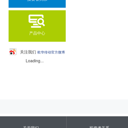
产品中心
关注我们
欧华传动官方微博
Loading...
关于我们
投资者关系