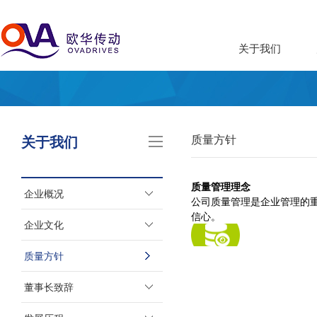
关于我们
关于我们
质量方针
质量管理理念
企业概况
公司质量管理是企业管理的
信心。
企业文化
质量方针
董事长致辞