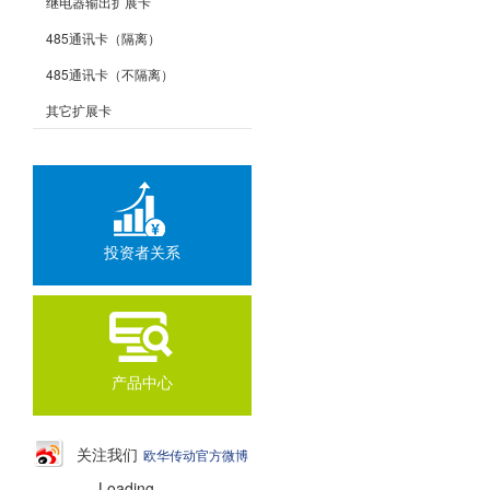
继电器输出扩展卡
485通讯卡（隔离）
485通讯卡（不隔离）
其它扩展卡
投资者关系
产品中心
关注我们
欧华传动官方微博
Loading...