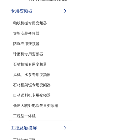
专用变频器
釉线机械专用变频器
穿墙安装变频器
防爆专用变频器
球磨机专用变频器
石材机械专用变频器
风机、水泵专用变频器
石材框架锯专用变频器
自动送料机专用变频器
低速大转矩电流矢量变频器
工程型一体机
工控及触摸屏
工控与触摸屏