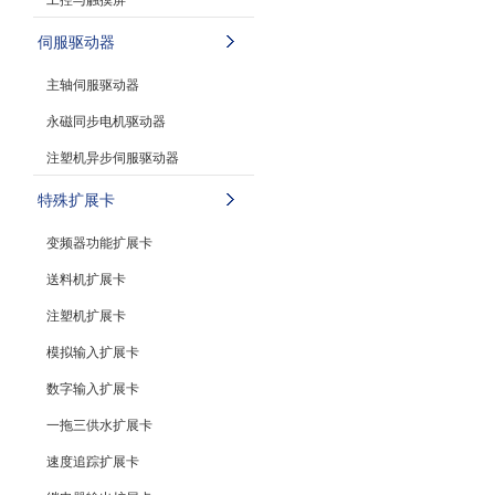
伺服驱动器
主轴伺服驱动器
永磁同步电机驱动器
注塑机异步伺服驱动器
特殊扩展卡
变频器功能扩展卡
送料机扩展卡
注塑机扩展卡
模拟输入扩展卡
数字输入扩展卡
一拖三供水扩展卡
速度追踪扩展卡