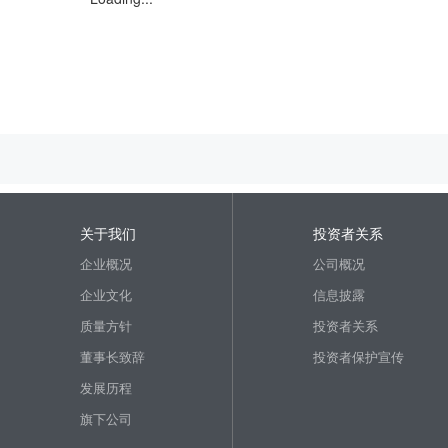
关于我们
投资者关系
企业概况
公司概况
企业文化
信息披露
质量方针
投资者关系
董事长致辞
投资者保护宣传
发展历程
旗下公司