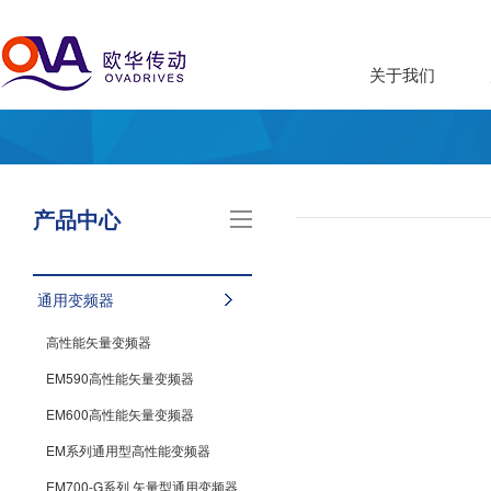
关于我们
产品中心
通用变频器
高性能矢量变频器
EM590高性能矢量变频器
EM600高性能矢量变频器
EM系列通用型高性能变频器
EM700-G系列 矢量型通用变频器