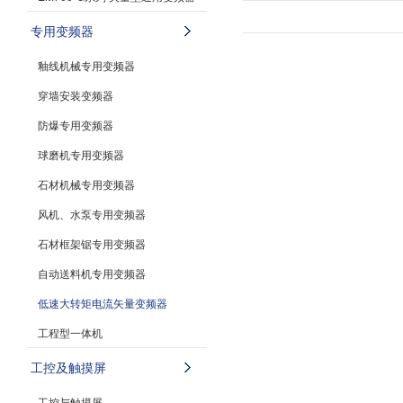
专用变频器
釉线机械专用变频器
穿墙安装变频器
防爆专用变频器
球磨机专用变频器
石材机械专用变频器
风机、水泵专用变频器
石材框架锯专用变频器
自动送料机专用变频器
低速大转矩电流矢量变频器
工程型一体机
工控及触摸屏
工控与触摸屏