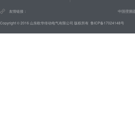
友情链接：
中国变频器
Copyright © 2016 山东欧华传动电气有限公司 版权所有
鲁ICP备17024148号