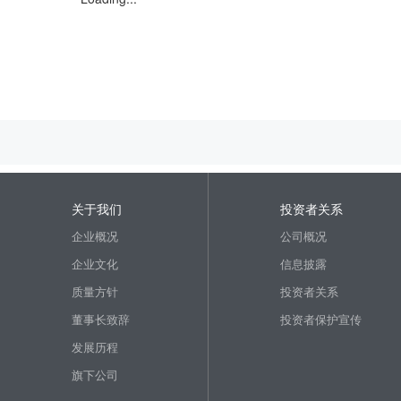
关于我们
投资者关系
企业概况
公司概况
企业文化
信息披露
质量方针
投资者关系
董事长致辞
投资者保护宣传
发展历程
旗下公司