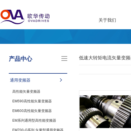
关于我们
产品中心
低速大转矩电流矢量变频
通用变频器
高性能矢量变频器
EM590高性能矢量变频器
EM600高性能矢量变频器
EM系列通用型高性能变频器
EM700-G系列 矢量型通用变频器