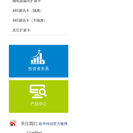
继电器输出扩展卡
485通讯卡（隔离）
485通讯卡（不隔离）
其它扩展卡
投资者关系
产品中心
关注我们
欧华传动官方微博
Loading...