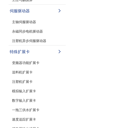
伺服驱动器
主轴伺服驱动器
永磁同步电机驱动器
注塑机异步伺服驱动器
特殊扩展卡
变频器功能扩展卡
送料机扩展卡
注塑机扩展卡
模拟输入扩展卡
数字输入扩展卡
一拖三供水扩展卡
速度追踪扩展卡