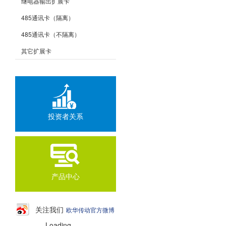
继电器输出扩展卡
485通讯卡（隔离）
485通讯卡（不隔离）
其它扩展卡
投资者关系
产品中心
关注我们
欧华传动官方微博
Loading...