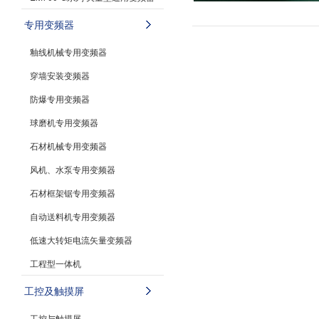
专用变频器
釉线机械专用变频器
穿墙安装变频器
防爆专用变频器
球磨机专用变频器
石材机械专用变频器
风机、水泵专用变频器
石材框架锯专用变频器
自动送料机专用变频器
低速大转矩电流矢量变频器
工程型一体机
工控及触摸屏
工控与触摸屏