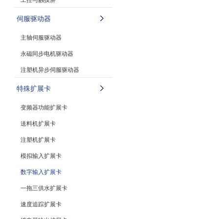
伺服驱动器
主轴伺服驱动器
永磁同步电机驱动器
注塑机异步伺服驱动器
特殊扩展卡
变频器功能扩展卡
送料机扩展卡
注塑机扩展卡
模拟输入扩展卡
数字输入扩展卡
一拖三供水扩展卡
速度追踪扩展卡