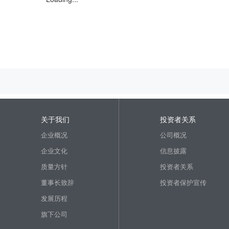
关于我们
投资者关系
企业概况
公司概况
企业文化
信息披露
质量方针
投资者关系
董事长致辞
投资者保护宣传
发展历程
旗下公司